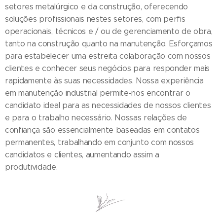
setores metalúrgico e da construção, oferecendo
soluções profissionais nestes setores, com perfis
operacionais, técnicos e / ou de gerenciamento de obra,
tanto na construção quanto na manutenção. Esforçamos
para estabelecer uma estreita colaboração com nossos
clientes e conhecer seus negócios para responder mais
rapidamente às suas necessidades. Nossa experiência
em manutenção industrial permite-nos encontrar o
candidato ideal para as necessidades de nossos clientes
e para o trabalho necessário. Nossas relações de
confiança são essencialmente baseadas em contatos
permanentes, trabalhando em conjunto com nossos
candidatos e clientes, aumentando assim a
produtividade.