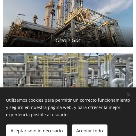
Óleo e Gás
Utilizamos cookies para permitir un correcto funcionamiento
y seguro en nuestra página web, y para ofrecer la mejor
experiencia posible al usuario.
Aceptar solo lo necesario
Aceptar todo
Manutenção Industrial