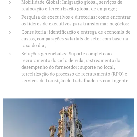
Mobilidade Global: Imigração global, serviços de
realocação e terceirização global de emprego;
Pesquisa de executivos e diretorias: como encontrar
os líderes de executivos para transformar negócios;
Consultoria: identificação e entrega de economia de
custos, comparações salariais do setor com base na
taxa do dia;
Soluções gerenciadas: Suporte completo ao
recrutamento do ciclo de vida, rastreamento do
desempenho do fornecedor; suporte no local,
terceirização do processo de recrutamento (RPO) e
serviços de transição de trabalhadores contingentes.