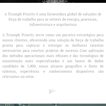
A Triumph Priority é uma fornecedora global de soluções de
força de trabalho para os setores de energia, processos,
infraestrutura e arquitectura
A Triumph Priority serve como um parceiro estratégico para
nossos clientes, oferecendo uma solução de força de trabalho
pronta para capturar e entregar os melhores talentos
necessários para concluir projetos de sucesso. Com aplicação
dos métodos operacionais mais eficazes e das tecnologias de
manutenção mais especializadas e um banco de dados
candidato de 5.000, nosso alcance geográfico e fonte de
talentos, experiência e conhecimento disponíveis são
relevantes ​​no setor.