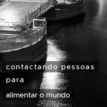
contactando pessoas
para
alimentar o mundo