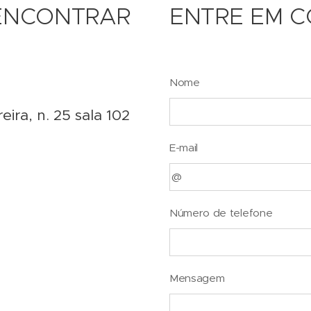
ENCONTRAR
ENTRE EM 
Nome
ira, n. 25 sala 102
E-mail
Número de telefone
Mensagem