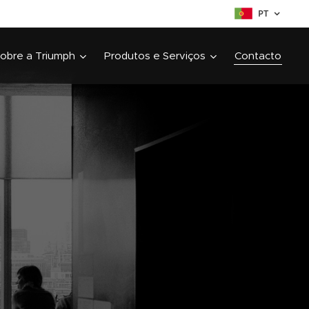
PT
obre a Triumph
Produtos e Serviços
Contacto