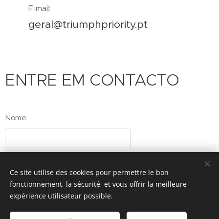
E-mail:
geral@triumphpriority.pt
ENTRE EM CONTACTO
Nome
E-mail
Ce site utilise des cookies pour permettre le bon
fonctionnement, la sécurité, et vous offrir la meilleure
expérience utilisateur possible.
Número de telefone