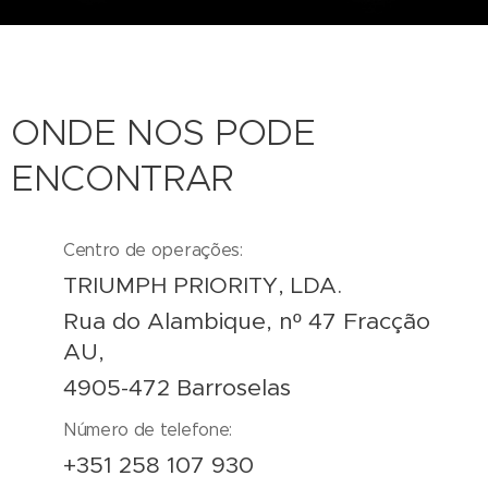
ONDE NOS PODE
ENCONTRAR
Centro de operações:
TRIUMPH PRIORITY, LDA.
Rua do Alambique, nº 47 Fracção
AU,
4905-472 Barroselas
Número de telefone:
+351 258 107 930